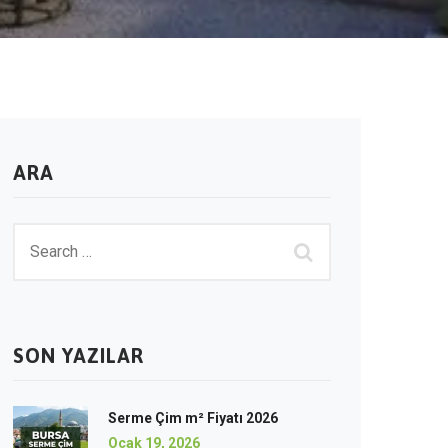
ARA
SON YAZILAR
Serme Çim m² Fiyatı 2026
Ocak 19, 2026