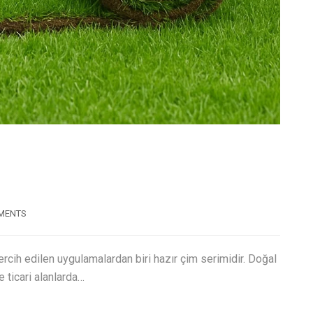
MENTS
cih edilen uygulamalardan biri hazır çim serimidir. Doğal
ticari alanlarda…