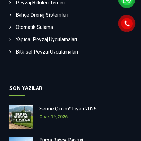
Peyzaj Bitkileri Temini
Bahçe Drenaj Sistemleri
Otomatik Sulama
Yapısal Peyzaj Uygulamaları
Bitkisel Peyzaj Uygulamaları
SON YAZILAR
Serme Çim m² Fiyatı 2026
Ocak 19, 2026
Bursa Bahçe Peyzaj