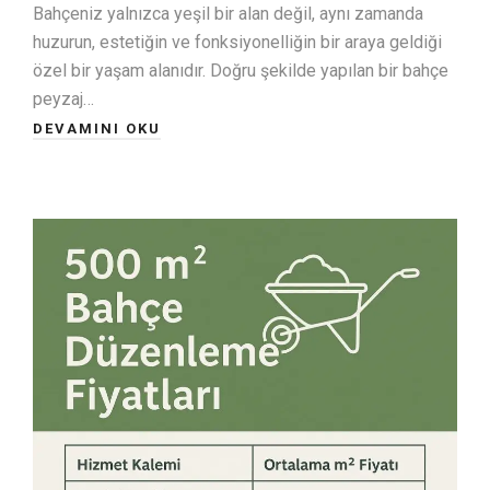
Bahçeniz yalnızca yeşil bir alan değil, aynı zamanda
huzurun, estetiğin ve fonksiyonelliğin bir araya geldiği
özel bir yaşam alanıdır. Doğru şekilde yapılan bir bahçe
peyzaj…
DEVAMINI OKU