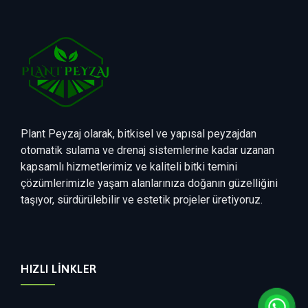
Plant Peyzaj olarak, bitkisel ve yapısal peyzajdan
otomatik sulama ve drenaj sistemlerine kadar uzanan
kapsamlı hizmetlerimiz ve kaliteli bitki temini
çözümlerimizle yaşam alanlarınıza doğanın güzelliğini
taşıyor, sürdürülebilir ve estetik projeler üretiyoruz.
HIZLI LINKLER