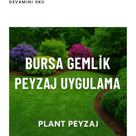
DEVAMINI OKU