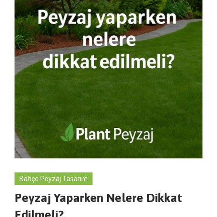
Bahçe Peyzaj Tasarım
Peyzaj Yaparken Nelere Dikkat
Edilmeli?