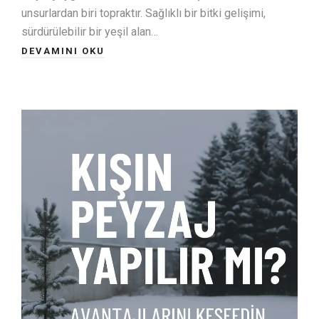
unsurlardan biri topraktır. Sağlıklı bir bitki gelişimi,
sürdürülebilir bir yeşil alan…
DEVAMINI OKU