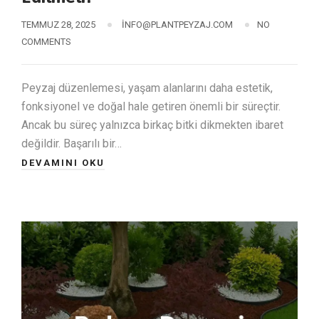
TEMMUZ 28, 2025
INFO@PLANTPEYZAJ.COM
NO
COMMENTS
Peyzaj düzenlemesi, yaşam alanlarını daha estetik,
fonksiyonel ve doğal hale getiren önemli bir süreçtir.
Ancak bu süreç yalnızca birkaç bitki dikmekten ibaret
değildir. Başarılı bir…
DEVAMINI OKU