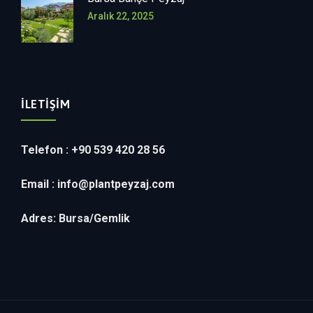
Aralık 22, 2025
İLETIŞIM
Telefon : +90 539 420 28 56
Email :
info@plantpeyzaj.com
Adres: Bursa/Gemlik