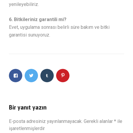
yenileyebiliriz.
6. Bitkileriniz garantili mi?
Evet, uygulama sonrası belirli süre bakım ve bitki
garantisi sunuyoruz.
Bir yanıt yazın
E-posta adresiniz yayınlanmayacak.
Gerekli alanlar
*
ile
işaretlenmişlerdir