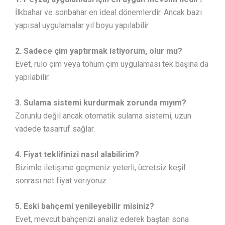
İlkbahar ve sonbahar en ideal dönemlerdir. Ancak bazı
yapısal uygulamalar yıl boyu yapılabilir.
2. Sadece çim yaptırmak istiyorum, olur mu?
Evet, rulo çim veya tohum çim uygulaması tek başına da
yapılabilir.
3. Sulama sistemi kurdurmak zorunda mıyım?
Zorunlu değil ancak otomatik sulama sistemi, uzun
vadede tasarruf sağlar.
4. Fiyat teklifinizi nasıl alabilirim?
Bizimle iletişime geçmeniz yeterli, ücretsiz keşif
sonrası net fiyat veriyoruz.
5. Eski bahçemi yenileyebilir misiniz?
Evet, mevcut bahçenizi analiz ederek baştan sona