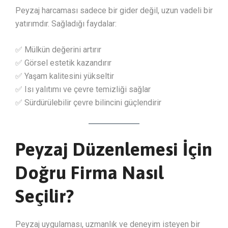
Peyzaj harcaması sadece bir gider değil, uzun vadeli bir
yatırımdır. Sağladığı faydalar:
✅ Mülkün değerini artırır
✅ Görsel estetik kazandırır
✅ Yaşam kalitesini yükseltir
✅ Isı yalıtımı ve çevre temizliği sağlar
✅ Sürdürülebilir çevre bilincini güçlendirir
Peyzaj Düzenlemesi İçin
Doğru Firma Nasıl
Seçilir?
Peyzaj uygulaması, uzmanlık ve deneyim isteyen bir