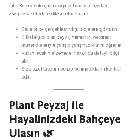
iştir. Bu nedenle çalışacağınız firmayı seçerken
aşağıdaki kriterlere dikkat etmelisiniz:
Daha önce gerçekleştirdiği projelere göz atın.
Bitki bilgisi olan peyzaj mimarları ve ziraat
mühendisleriyle çalışıp çalışmadıklarını öğrenin.
Kullanılacak malzemeler hakkında detaylı bilgi
alın.
Size özel tasarım sunup sunmadıklarını kontrol
edin.
Plant Peyzaj ile
Hayalinizdeki Bahçeye
Ulaşın 🌿