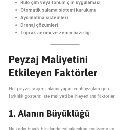
Rulo çim veya tohum çim uygulaması
Otomatik sulama sistemi kurulumu
Aydınlatma sistemleri
Drenaj çözümleri
Toprak serimi ve zemin hazırlığı
Peyzaj Maliyetini
Etkileyen Faktörler
Her peyzaj projesi, alanın yapısı ve ihtiyaçlara göre
farklılık gösterir. İşte maliyeti belirleyen ana faktörler:
1. Alanın Büyüklüğü
Ne kadar büyük bir alanda çalışılacaksa, malzeme ve