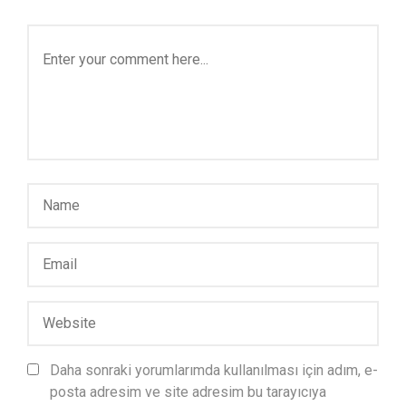
Daha sonraki yorumlarımda kullanılması için adım, e-
posta adresim ve site adresim bu tarayıcıya