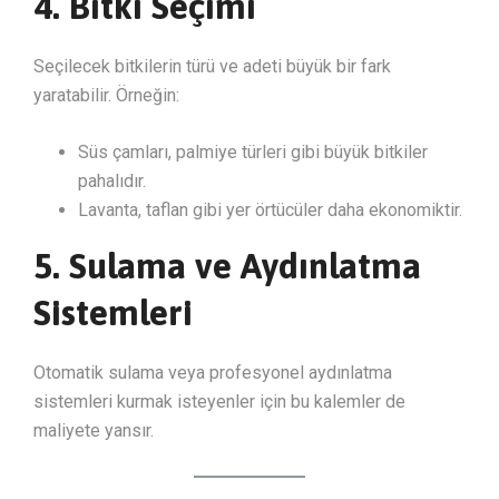
4. Bitki Seçimi
Seçilecek bitkilerin türü ve adeti büyük bir fark
yaratabilir. Örneğin:
Süs çamları, palmiye türleri gibi büyük bitkiler
pahalıdır.
Lavanta, taflan gibi yer örtücüler daha ekonomiktir.
5. Sulama ve Aydınlatma
Sistemleri
Otomatik sulama veya profesyonel aydınlatma
sistemleri kurmak isteyenler için bu kalemler de
maliyete yansır.