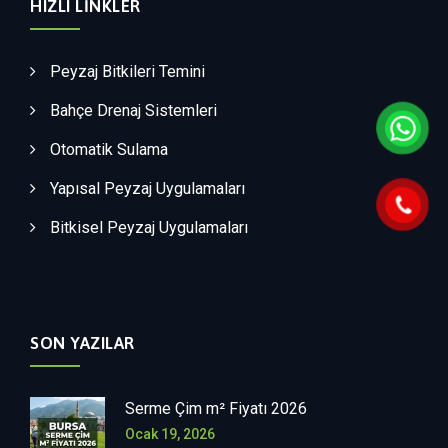
HIZLI LINKLER
Peyzaj Bitkileri Temini
Bahçe Drenaj Sistemleri
Otomatik Sulama
Yapısal Peyzaj Uygulamaları
Bitkisel Peyzaj Uygulamaları
SON YAZILAR
Serme Çim m² Fiyatı 2026
Ocak 19, 2026