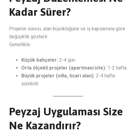
Kadar Sürer?
Projenin süresi, alan büyüklüğüne ve iş kapsamına göre
değişiklik gösterir.
Genellikle:
Küçük bahçeler:
2-4 gün
Orta ölçekli projeler (apartman/site):
1-2 hafta
Büyük projeler (villa, ticari alan):
2-4 hafta
sürebilir.
Peyzaj Uygulaması Size
Ne Kazandırır?