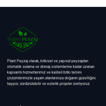
Plant Peyzaj olarak, bitkisel ve yapısal peyzajdan
otomatik sulama ve drenaj sistemlerine kadar uzanan
kapsamlı hizmetlerimiz ve kaliteli bitki temini
çözümlerimizle yaşam alanlarınıza doğanın güzelliğini
taşıyor, sürdürülebilir ve estetik projeler üretiyoruz.