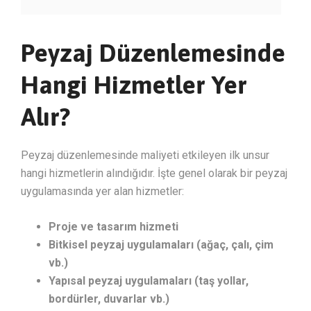
Peyzaj Düzenlemesinde
Hangi Hizmetler Yer
Alır?
Peyzaj düzenlemesinde maliyeti etkileyen ilk unsur
hangi hizmetlerin alındığıdır. İşte genel olarak bir peyzaj
uygulamasında yer alan hizmetler:
Proje ve tasarım hizmeti
Bitkisel peyzaj uygulamaları (ağaç, çalı, çim
vb.)
Yapısal peyzaj uygulamaları (taş yollar,
bordürler, duvarlar vb.)