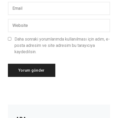
Daha sonraki yorumlarımda kullanılması için adım, e-
posta adresim ve site adresim bu tarayıcıya
kaydedilsin.