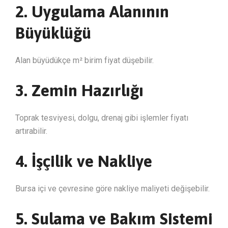
2. Uygulama Alanının
Büyüklüğü
Alan büyüdükçe m² birim fiyat düşebilir.
3. Zemin Hazırlığı
Toprak tesviyesi, dolgu, drenaj gibi işlemler fiyatı
artırabilir.
4. İşçilik ve Nakliye
Bursa içi ve çevresine göre nakliye maliyeti değişebilir.
5. Sulama ve Bakım Sistemi