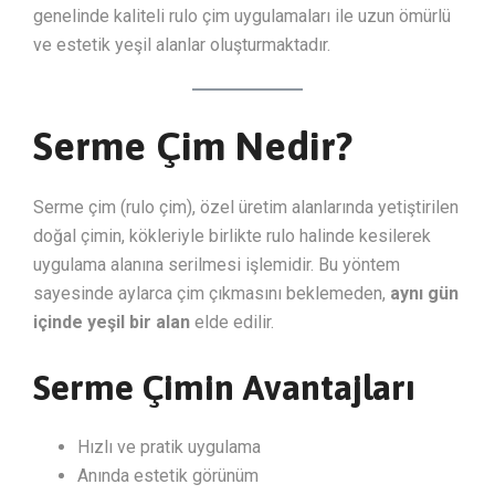
genelinde kaliteli rulo çim uygulamaları ile uzun ömürlü
ve estetik yeşil alanlar oluşturmaktadır.
Serme Çim Nedir?
Serme çim (rulo çim), özel üretim alanlarında yetiştirilen
doğal çimin, kökleriyle birlikte rulo halinde kesilerek
uygulama alanına serilmesi işlemidir. Bu yöntem
sayesinde aylarca çim çıkmasını beklemeden,
aynı gün
içinde yeşil bir alan
elde edilir.
Serme Çimin Avantajları
Hızlı ve pratik uygulama
Anında estetik görünüm