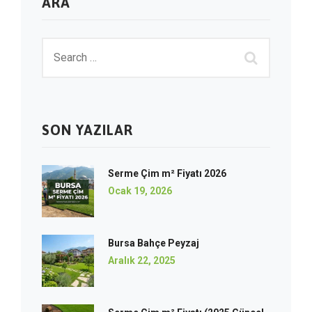
ARA
SON YAZILAR
Serme Çim m² Fiyatı 2026
Ocak 19, 2026
Bursa Bahçe Peyzaj
Aralık 22, 2025