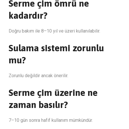
Serme çim ömrü ne
kadardır?
Doğru bakım ile 8–10 yıl ve üzeri kullanılabilir.
Sulama sistemi zorunlu
mu?
Zorunlu değildir ancak önerilir.
Serme çim üzerine ne
zaman basılır?
7–10 gün sonra hafif kullanım mümkündür.