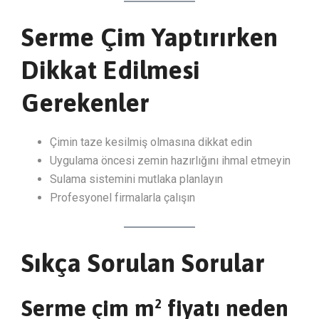
Serme Çim Yaptırırken
Dikkat Edilmesi
Gerekenler
Çimin taze kesilmiş olmasına dikkat edin
Uygulama öncesi zemin hazırlığını ihmal etmeyin
Sulama sistemini mutlaka planlayın
Profesyonel firmalarla çalışın
Sıkça Sorulan Sorular
Serme çim m² fiyatı neden