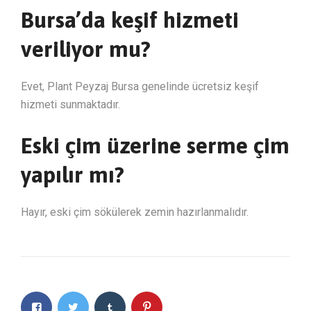
Bursa’da keşif hizmeti
veriliyor mu?
Evet, Plant Peyzaj Bursa genelinde ücretsiz keşif
hizmeti sunmaktadır.
Eski çim üzerine serme çim
yapılır mı?
Hayır, eski çim sökülerek zemin hazırlanmalıdır.