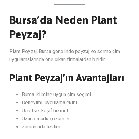
Bursa’da Neden Plant
Peyzaj?
Plant Peyzaj, Bursa genelinde peyzaj ve serme çim
uygulamalarında öne çıkan firmalardan biridir.
Plant Peyzaj’ın Avantajları
Bursa iklimine uygun çim seçimi
Deneyimli uygulama ekibi
Ücretsiz keşif hizmeti
Uzun ömürlü çözümler
Zamanında teslim