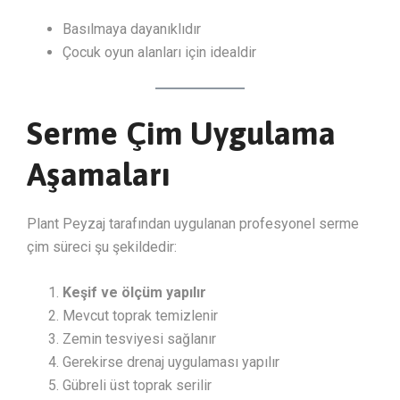
Basılmaya dayanıklıdır
Çocuk oyun alanları için idealdir
Serme Çim Uygulama
Aşamaları
Plant Peyzaj tarafından uygulanan profesyonel serme
çim süreci şu şekildedir:
Keşif ve ölçüm yapılır
Mevcut toprak temizlenir
Zemin tesviyesi sağlanır
Gerekirse drenaj uygulaması yapılır
Gübreli üst toprak serilir