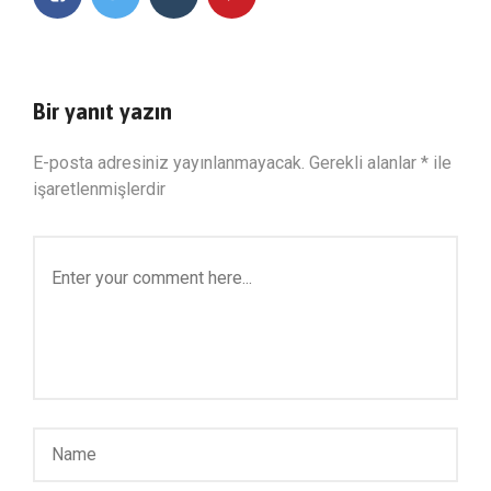
Bir yanıt yazın
E-posta adresiniz yayınlanmayacak.
Gerekli alanlar
*
ile
işaretlenmişlerdir