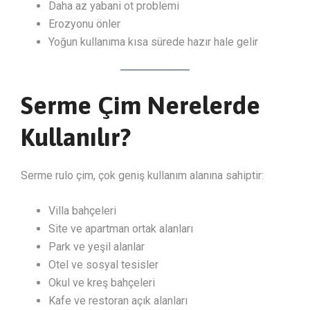
Daha az yabani ot problemi
Erozyonu önler
Yoğun kullanıma kısa sürede hazır hale gelir
Serme Çim Nerelerde
Kullanılır?
Serme rulo çim, çok geniş kullanım alanına sahiptir:
Villa bahçeleri
Site ve apartman ortak alanları
Park ve yeşil alanlar
Otel ve sosyal tesisler
Okul ve kreş bahçeleri
Kafe ve restoran açık alanları