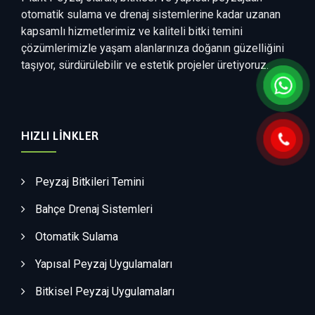
otomatik sulama ve drenaj sistemlerine kadar uzanan
kapsamlı hizmetlerimiz ve kaliteli bitki temini
çözümlerimizle yaşam alanlarınıza doğanın güzelliğini
taşıyor, sürdürülebilir ve estetik projeler üretiyoruz.
HIZLI LINKLER
Peyzaj Bitkileri Temini
Bahçe Drenaj Sistemleri
Otomatik Sulama
Yapısal Peyzaj Uygulamaları
Bitkisel Peyzaj Uygulamaları