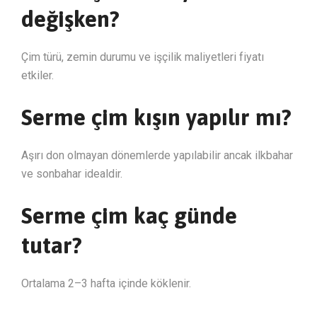
değişken?
Çim türü, zemin durumu ve işçilik maliyetleri fiyatı
etkiler.
Serme çim kışın yapılır mı?
Aşırı don olmayan dönemlerde yapılabilir ancak ilkbahar
ve sonbahar idealdir.
Serme çim kaç günde
tutar?
Ortalama 2–3 hafta içinde köklenir.