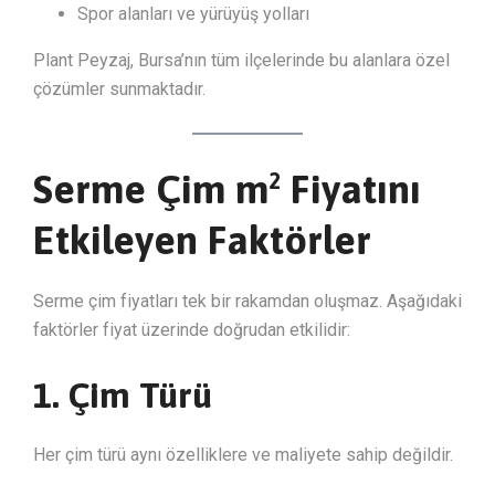
Spor alanları ve yürüyüş yolları
Plant Peyzaj, Bursa’nın tüm ilçelerinde bu alanlara özel
çözümler sunmaktadır.
Serme Çim m² Fiyatını
Etkileyen Faktörler
Serme çim fiyatları tek bir rakamdan oluşmaz. Aşağıdaki
faktörler fiyat üzerinde doğrudan etkilidir:
1. Çim Türü
Her çim türü aynı özelliklere ve maliyete sahip değildir.