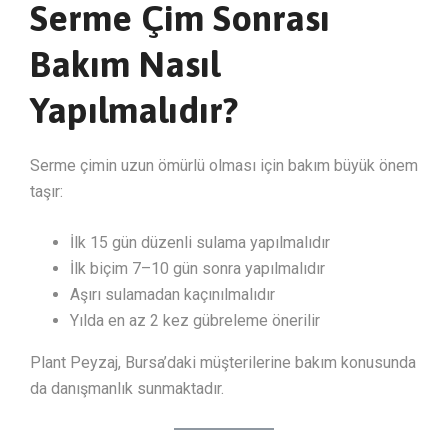
Serme Çim Sonrası
Bakım Nasıl
Yapılmalıdır?
Serme çimin uzun ömürlü olması için bakım büyük önem
taşır:
İlk 15 gün düzenli sulama yapılmalıdır
İlk biçim 7–10 gün sonra yapılmalıdır
Aşırı sulamadan kaçınılmalıdır
Yılda en az 2 kez gübreleme önerilir
Plant Peyzaj, Bursa’daki müşterilerine bakım konusunda
da danışmanlık sunmaktadır.