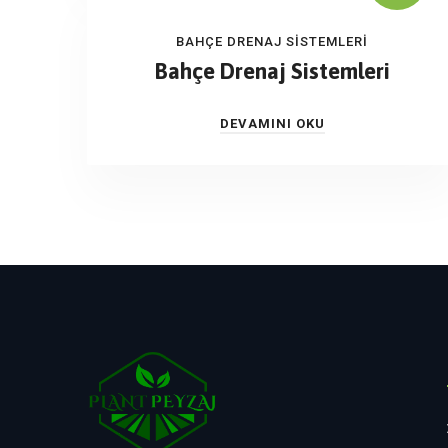
BAHÇE DRENAJ SISTEMLERI
Bahçe Drenaj Sistemleri
DEVAMINI OKU